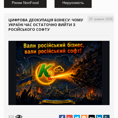
Ринки NonFood
Нерухомість
25 травня 2026
ЦИФРОВА ДЕОКУПАЦІЯ БІЗНЕСУ: ЧОМУ
УКРАЇНІ ЧАС ОСТАТОЧНО ВИЙТИ З
РОСІЙСЬКОГО СОФТУ
978