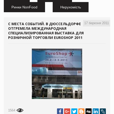
Ринки NonFood
Нерухомість
17 березня 2011
С МЕСТА СОБЫТИЙ. В ДЮССЕЛЬДОРФЕ
ОТГРЕМЕЛА МЕЖДУНАРОДНАЯ
СПЕЦИАЛИЗИРОВАННАЯ ВЫСТАВКА ДЛЯ
РОЗНИЧНОЙ ТОРГОВЛИ EUROSHOP 2011
1564