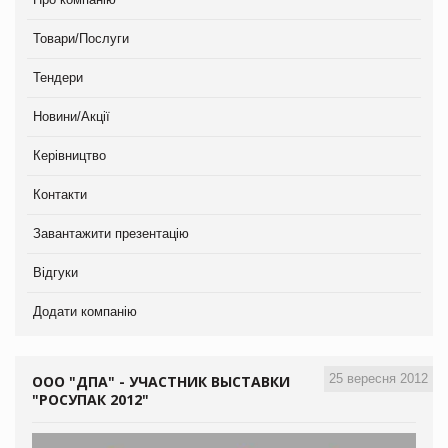
Товари/Послуги
Тендери
Новини/Акції
Керівництво
Контакти
Завантажити презентацію
Відгуки
Додати компанію
25 вересня 2012
ООО "ДПА" - УЧАСТНИК ВЫСТАВКИ
"РОСУПАК 2012"