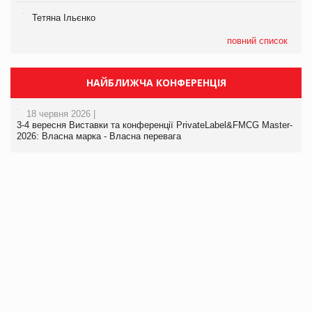
Тетяна Ільєнко
повний список
НАЙБЛИЖЧА КОНФЕРЕНЦІЯ
18 червня 2026 |
3-4 вересня Виставки та конференції PrivateLabel&FMCG Master-
2026: Власна марка - Власна перевага