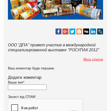
ООО "ДПА" примет участие в международной
специализированной выставке "РОСУПАК 2012"
Весь список
Ваш коментар буде першим.
Додати коментар
Ваше імя
*
Захист від СПАМ