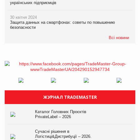
українських підприємців
30 квітня 2024
Защита данных на смартфонах: советы по повышению
безопасности
Всі новини
ЖУРНАЛ TRADEMASTER
Каталог Головних Проєктів
PrivateLabel – 2026
Сучасні рішення в
Логістиці&Дистрибуції – 2026.