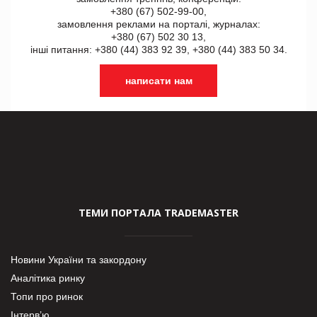
+380 (67) 502-99-00,
замовлення реклами на порталі, журналах:
+380 (67) 502 30 13,
інші питання: +380 (44) 383 92 39, +380 (44) 383 50 34.
написати нам
ТЕМИ ПОРТАЛА TRADEMASTER
Новини України та закордону
Аналітика ринку
Топи про ринок
Інтерв’ю