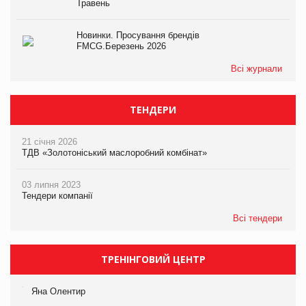
Травень
Новинки. Просування брендів
FMCG.Березень 2026
Всі журнали
ТЕНДЕРИ
21 січня 2026
ТДВ «Золотоніський маслоробний комбінат»
03 липня 2023
Тендери компанії
Всі тендери
ТРЕНІНГОВИЙ ЦЕНТР
Яна Олентир