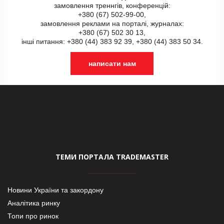
замовлення треннгів, конференцій:
+380 (67) 502-99-00,
замовлення реклами на порталі, журналах:
+380 (67) 502 30 13,
інші питання: +380 (44) 383 92 39, +380 (44) 383 50 34.
написати нам
ТЕМИ ПОРТАЛА TRADEMASTER
Новини України та закордону
Аналітика ринку
Топи про ринок