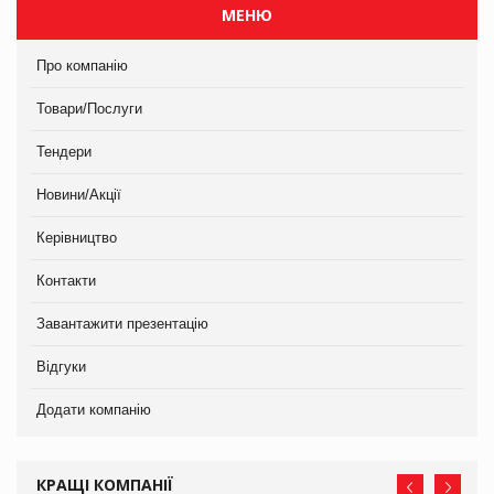
МЕНЮ
Про компанію
Товари/Послуги
Тендери
Новини/Акції
Керівництво
Контакти
Завантажити презентацію
Відгуки
Додати компанію
КРАЩІ КОМПАНІЇ