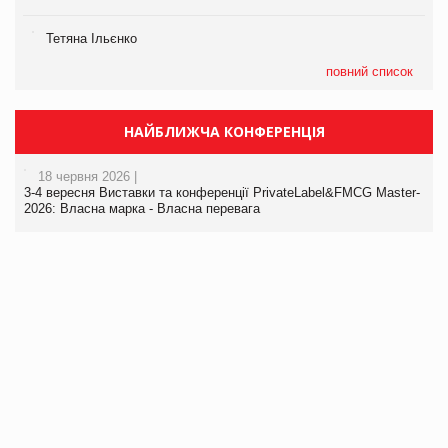
Тетяна Ільєнко
повний список
НАЙБЛИЖЧА КОНФЕРЕНЦІЯ
18 червня 2026 |
3-4 вересня Виставки та конференції PrivateLabel&FMCG Master-
2026: Власна марка - Власна перевага