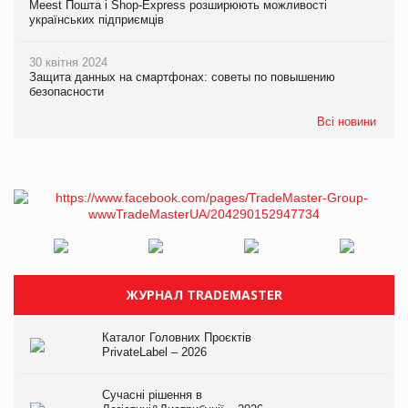
Meest Пошта і Shop-Express розширюють можливості
українських підприємців
30 квітня 2024
Защита данных на смартфонах: советы по повышению
безопасности
Всі новини
ЖУРНАЛ TRADEMASTER
Каталог Головних Проєктів
PrivateLabel – 2026
Сучасні рішення в