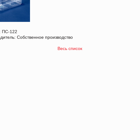
: ПС-122
дитель: Собственное производство
Весь список