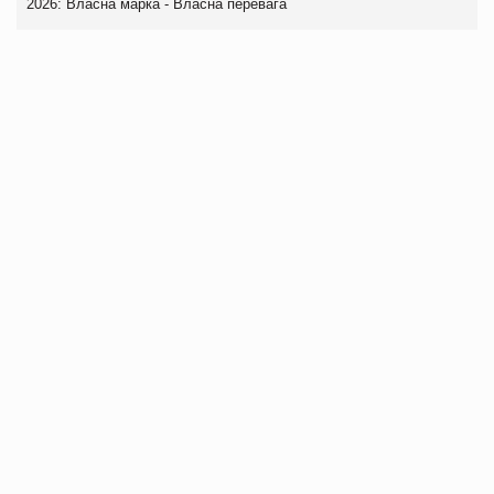
2026: Власна марка - Власна перевага