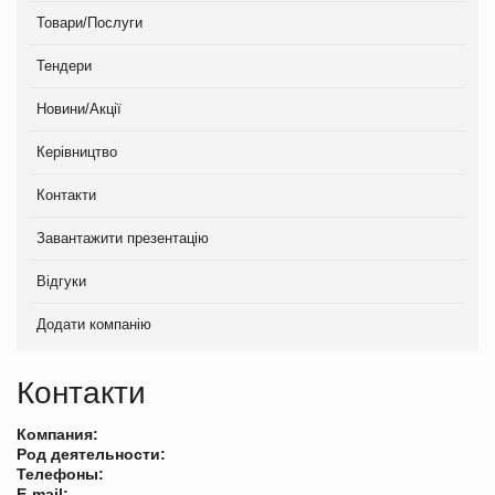
Товари/Послуги
Тендери
Новини/Акції
Керівництво
Контакти
Завантажити презентацію
Відгуки
Додати компанію
Контакти
Компания:
Род деятельности:
Телефоны:
E-mail: