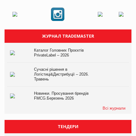
ЖУРНАЛ TRADEMASTER
Каталог Головних Проєктів
PrivateLabel – 2026
Сучасні рішення в
Логістиці&Дистрибуції – 2026.
Травень
Новинки. Просування брендів
FMCG.Березень 2026
Всі журнали
ТЕНДЕРИ