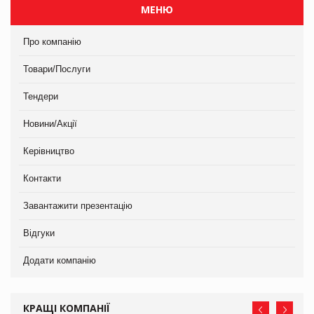
МЕНЮ
Про компанію
Товари/Послуги
Тендери
Новини/Акції
Керівництво
Контакти
Завантажити презентацію
Відгуки
Додати компанію
КРАЩІ КОМПАНІЇ