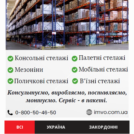
ВСІ
УКРАЇНА
ЗАКОРДОННІ