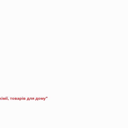
хімії, товарів для дому"