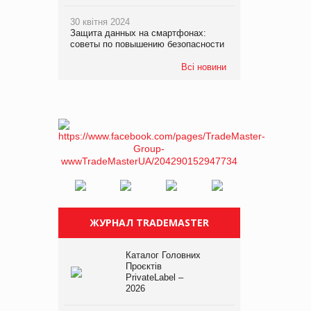
30 квітня 2024
Защита данных на смартфонах:
советы по повышению безопасности
Всі новини
ЖУРНАЛ TRADEMASTER
Каталог Головних
Проєктів
PrivateLabel –
2026