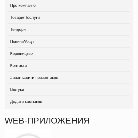
Про компанію
Товари/Послуги
Тендери
Новини/Акції
Керівництво
Контакти
Завантажити презентацію
Відгуки
Додати компанію
WEB-ПРИЛОЖЕНИЯ