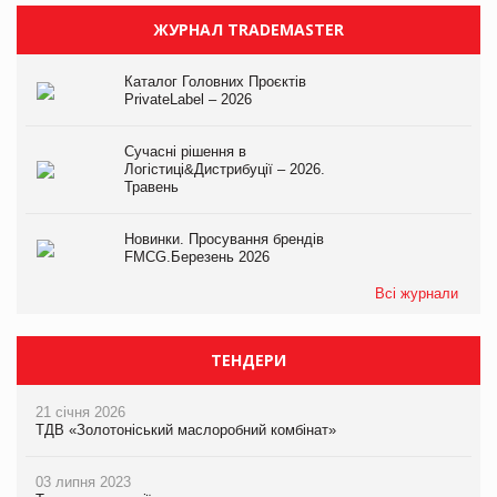
ЖУРНАЛ TRADEMASTER
Каталог Головних Проєктів
PrivateLabel – 2026
Сучасні рішення в
Логістиці&Дистрибуції – 2026.
Травень
Новинки. Просування брендів
FMCG.Березень 2026
Всі журнали
ТЕНДЕРИ
21 січня 2026
ТДВ «Золотоніський маслоробний комбінат»
03 липня 2023