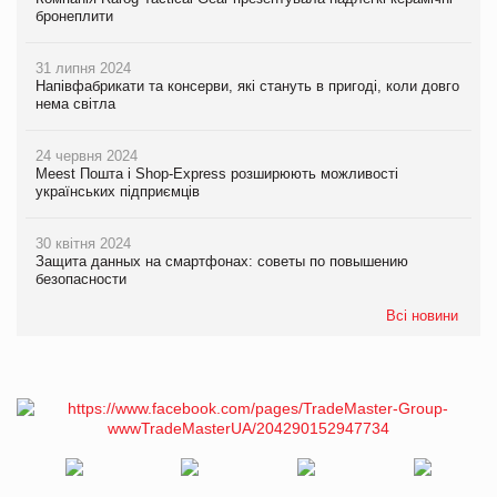
бронеплити
31 липня 2024
Напівфабрикати та консерви, які стануть в пригоді, коли довго
нема світла
24 червня 2024
Meest Пошта і Shop-Express розширюють можливості
українських підприємців
30 квітня 2024
Защита данных на смартфонах: советы по повышению
безопасности
Всі новини