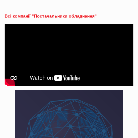
Всі компанії "Постачальники обладнання"