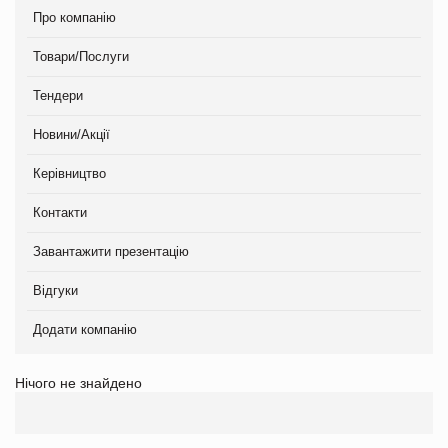
Про компанію
Товари/Послуги
Тендери
Новини/Акції
Керівництво
Контакти
Завантажити презентацію
Відгуки
Додати компанію
Нічого не знайдено