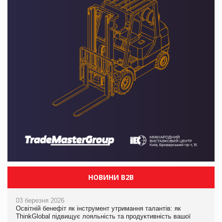
НОВИНИ B2B
03 березня 2026
Освітній бенефіт як інструмент утримання талантів: як
ThinkGlobal підвищує лояльність та продуктивність вашої