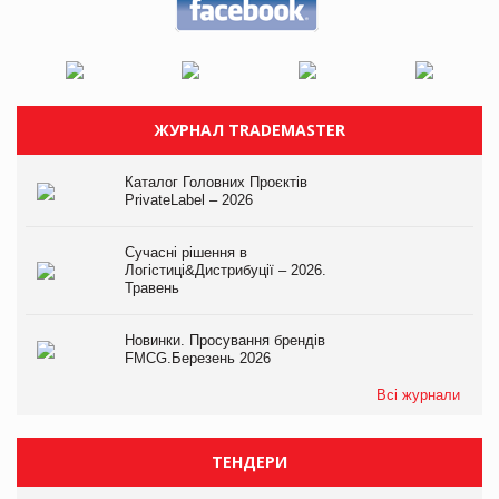
ЖУРНАЛ TRADEMASTER
Каталог Головних Проєктів
PrivateLabel – 2026
Сучасні рішення в
Логістиці&Дистрибуції – 2026.
Травень
Новинки. Просування брендів
FMCG.Березень 2026
Всі журнали
ТЕНДЕРИ