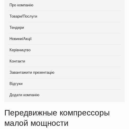
Про компанію
Товари/Послуги
Тендери
Новини/Акції
Керівництво
Контакти
Завантажити презентацію
Відгуки
Додати компанію
Передвижные компрессоры
малой мощности