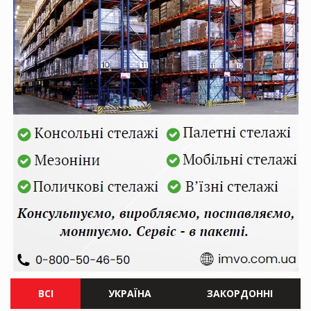
ВСІ
УКРАЇНА
ЗАКОРДОННІ