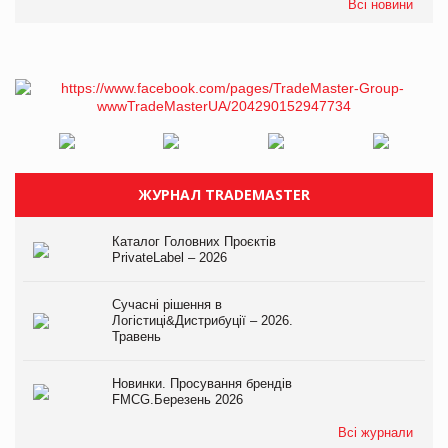
Всі новини
ЖУРНАЛ TRADEMASTER
Каталог Головних Проєктів
PrivateLabel – 2026
Сучасні рішення в
Логістиці&Дистрибуції – 2026.
Травень
Новинки. Просування брендів
FMCG.Березень 2026
Всі журнали