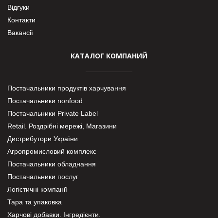
Відгуки
Контакти
Вакансії
КАТАЛОГ КОМПАНИЙ
Постачальники продуктів харчування
Постачальники nonfood
Постачальники Private Label
Retail. Роздрібні мережі, Магазини
Дистрибутори України
Агропромисловий комплекс
Постачальники обладнання
Постачальники послуг
Логістичні компанії
Тара та упаковка
Харчові добавки. Інгредієнти.