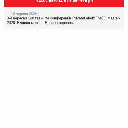
НАЙБЛИЖЧА КОНФЕРЕНЦІЯ
18 червня 2026 |
3-4 вересня Виставки та конференції PrivateLabel&FMCG Master-
2026: Власна марка - Власна перевага