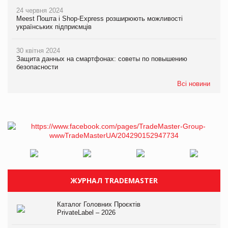
24 червня 2024
Meest Пошта і Shop-Express розширюють можливості
українських підприємців
30 квітня 2024
Защита данных на смартфонах: советы по повышению
безопасности
Всі новини
ЖУРНАЛ TRADEMASTER
Каталог Головних Проєктів
PrivateLabel – 2026