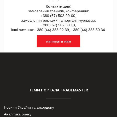
Контакти для:
замовлення треннгів, конференцій:
+380 (67) 502-99-00,
замовлення реклами на порталі, журналах:
+380 (67) 502 30 13,
інші питання: +380 (44) 383 92 39, +380 (44) 383 50 34.
написати нам
ТЕМИ ПОРТАЛА TRADEMASTER
Новини України та закордону
Аналітика ринку