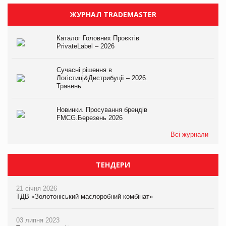
ЖУРНАЛ TRADEMASTER
Каталог Головних Проєктів
PrivateLabel – 2026
Сучасні рішення в
Логістиці&Дистрибуції – 2026.
Травень
Новинки. Просування брендів
FMCG.Березень 2026
Всі журнали
ТЕНДЕРИ
21 січня 2026
ТДВ «Золотоніський маслоробний комбінат»
03 липня 2023