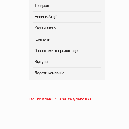
Тендери
Новини/Акції
Керівництво
Контакти
Завантажити презентацію
Відгуки
Додати компанію
Всі компанії "Тара та упаковка"