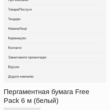
Товари/Послуги
Тендери
Новини/Акції
Керівництво
Контакти
Завантажити презентацію
Відгуки
Додати компанію
Пергаментная бумага Free
Pack 6 м (белый)