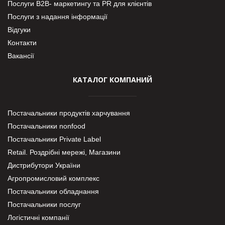
Послуги В2В- маркетингу та PR для клієнтів
Послуги з надання інформації
Відгуки
Контакти
Вакансії
КАТАЛОГ КОМПАНИЙ
Постачальники продуктів харчування
Постачальники nonfood
Постачальники Private Label
Retail. Роздрібні мережі, Магазини
Дистрибутори України
Агропромисловий комплекс
Постачальники обладнання
Постачальники послуг
Логістичні компанії