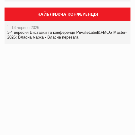
НАЙБЛИЖЧА КОНФЕРЕНЦІЯ
18 червня 2026 |
3-4 вересня Виставки та конференції PrivateLabel&FMCG Master-
2026: Власна марка - Власна перевага