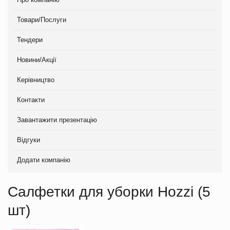
Товари/Послуги
Тендери
Новини/Акції
Керівництво
Контакти
Завантажити презентацію
Відгуки
Додати компанію
Салфетки для уборки Hozzi (5
шт)