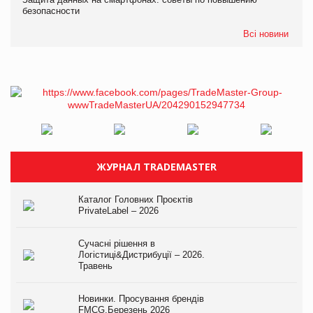
безопасности
Всі новини
ЖУРНАЛ TRADEMASTER
Каталог Головних Проєктів
PrivateLabel – 2026
Сучасні рішення в
Логістиці&Дистрибуції – 2026.
Травень
Новинки. Просування брендів
FMCG.Березень 2026