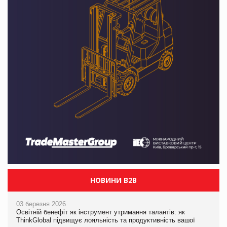
НОВИНИ B2B
03 березня 2026
Освітній бенефіт як інструмент утримання талантів: як
ThinkGlobal підвищує лояльність та продуктивність вашої