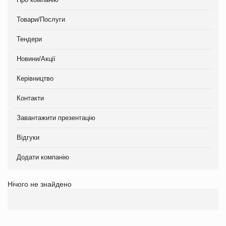
Товари/Послуги
Тендери
Новини/Акції
Керівництво
Контакти
Завантажити презентацію
Відгуки
Додати компанію
Нічого не знайдено