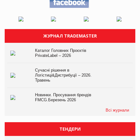
ЖУРНАЛ TRADEMASTER
Каталог Головних Проєктів
PrivateLabel – 2026
Сучасні рішення в
Логістиці&Дистрибуції – 2026.
Травень
Новинки. Просування брендів
FMCG.Березень 2026
Всі журнали
ТЕНДЕРИ