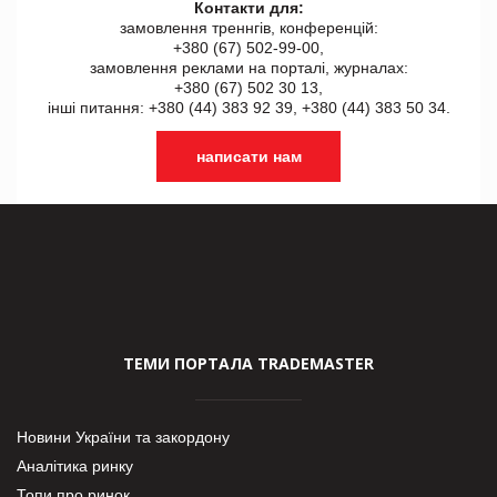
Контакти для:
замовлення треннгів, конференцій:
+380 (67) 502-99-00,
замовлення реклами на порталі, журналах:
+380 (67) 502 30 13,
інші питання: +380 (44) 383 92 39, +380 (44) 383 50 34.
написати нам
ТЕМИ ПОРТАЛА TRADEMASTER
Новини України та закордону
Аналітика ринку
Топи про ринок