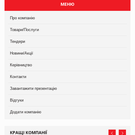
МЕНЮ
Про компанію
Товари/Послуги
Тендери
Новини/Акції
Керівництво
Контакти
Завантажити презентацію
Відгуки
Додати компанію
КРАЩІ КОМПАНІЇ