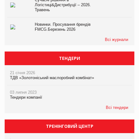
Логістиці&Дистрибуції – 2026.
Травень
Новинки. Просування брендів
FMCG.Березень 2026
Всі журнали
ТЕНДЕРИ
21 січня 2026
ТДВ «Золотоніський маслоробний комбінат»
03 липня 2023
Тендери компанії
Всі тендери
ТРЕНІНГОВИЙ ЦЕНТР