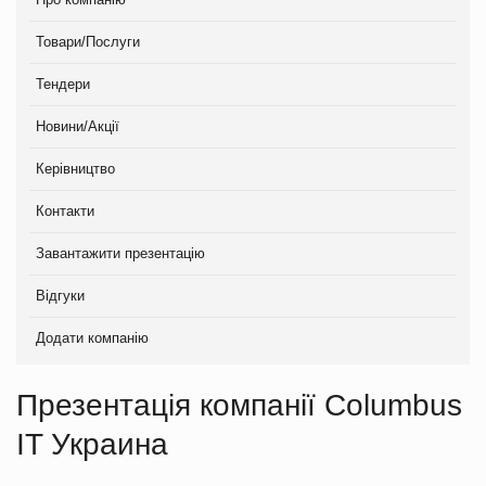
Товари/Послуги
Тендери
Новини/Акції
Керівництво
Контакти
Завантажити презентацію
Відгуки
Додати компанію
Презентація компанії Columbus
IT Украина