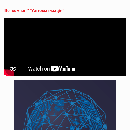
Всі компанії "Автоматизація"