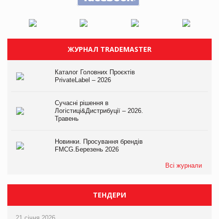
ЖУРНАЛ TRADEMASTER
Каталог Головних Проєктів
PrivateLabel – 2026
Сучасні рішення в
Логістиці&Дистрибуції – 2026.
Травень
Новинки. Просування брендів
FMCG.Березень 2026
Всі журнали
ТЕНДЕРИ
21 січня 2026