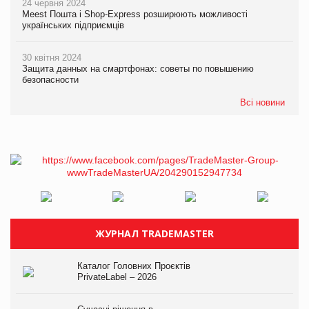
24 червня 2024
Meest Пошта і Shop-Express розширюють можливості
українських підприємців
30 квітня 2024
Защита данных на смартфонах: советы по повышению
безопасности
Всі новини
ЖУРНАЛ TRADEMASTER
Каталог Головних Проєктів
PrivateLabel – 2026