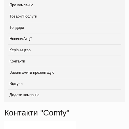
Про компанію
Товари/Послуги
Тендери
Новини/Акції
Керівництво
Контакти
Завантажити презентацію
Відгуки
Додати компанію
Контакти "Comfy"