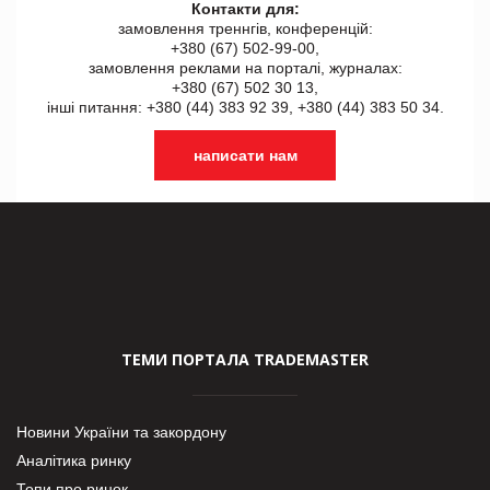
Контакти для:
замовлення треннгів, конференцій:
+380 (67) 502-99-00,
замовлення реклами на порталі, журналах:
+380 (67) 502 30 13,
інші питання: +380 (44) 383 92 39, +380 (44) 383 50 34.
написати нам
ТЕМИ ПОРТАЛА TRADEMASTER
Новини України та закордону
Аналітика ринку
Топи про ринок