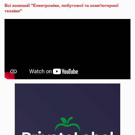
Всі компанії "Електроніки, побутової та комп'ютерної
техніки"