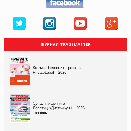
ЖУРНАЛ TRADEMASTER
Каталог Головних Проєктів
PrivateLabel – 2026
Сучасні рішення в
Логістиці&Дистрибуції – 2026.
Травень