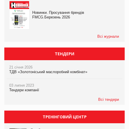
Новинки. Просування брендів
FMCG.Березень 2026
Всі журнали
ТЕНДЕРИ
21 січня 2026
ТДВ «Золотоніський маслоробний комбінат»
03 липня 2023
Тендери компанії
Всі тендери
ТРЕНІНГОВИЙ ЦЕНТР