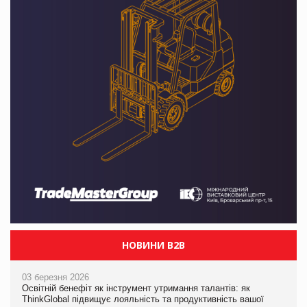
НОВИНИ B2B
03 березня 2026
Освітній бенефіт як інструмент утримання талантів: як
ThinkGlobal підвищує лояльність та продуктивність вашої