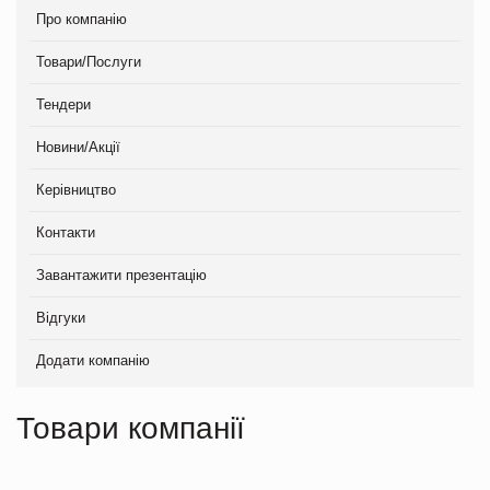
Про компанію
Товари/Послуги
Тендери
Новини/Акції
Керівництво
Контакти
Завантажити презентацію
Відгуки
Додати компанію
Товари компанії