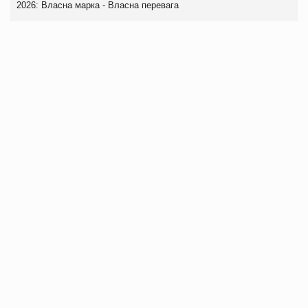
2026: Власна марка - Власна перевага