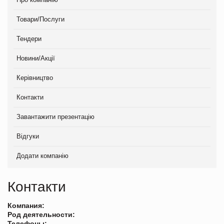
Товари/Послуги
Тендери
Новини/Акції
Керівництво
Контакти
Завантажити презентацію
Відгуки
Додати компанію
Контакти
Компания:
Род деятельности:
Телефоны: