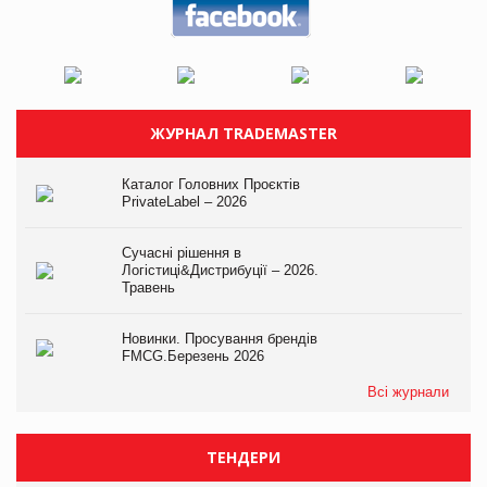
ЖУРНАЛ TRADEMASTER
Каталог Головних Проєктів
PrivateLabel – 2026
Сучасні рішення в
Логістиці&Дистрибуції – 2026.
Травень
Новинки. Просування брендів
FMCG.Березень 2026
Всі журнали
ТЕНДЕРИ