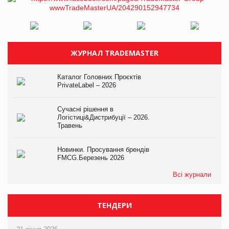
ЖУРНАЛ TRADEMASTER
Каталог Головних Проєктів
PrivateLabel – 2026
Сучасні рішення в
Логістиці&Дистрибуції – 2026.
Травень
Новинки. Просування брендів
FMCG.Березень 2026
Всі журнали
ТЕНДЕРИ