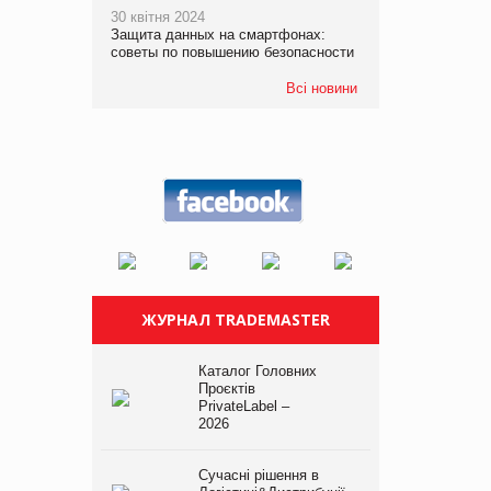
30 квітня 2024
Защита данных на смартфонах:
советы по повышению безопасности
Всі новини
ЖУРНАЛ TRADEMASTER
Каталог Головних
Проєктів
PrivateLabel –
2026
Сучасні рішення в