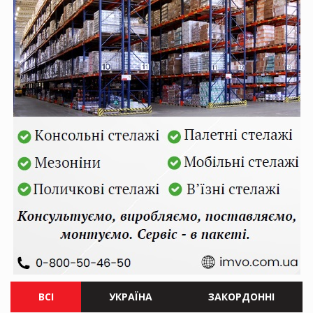
ВСІ
УКРАЇНА
ЗАКОРДОННІ