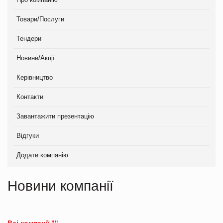
Товари/Послуги
Тендери
Новини/Акції
Керівництво
Контакти
Завантажити презентацію
Відгуки
Додати компанію
Новини компанії
Всі компанії ""