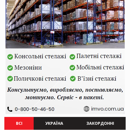
ВСІ
УКРАЇНА
ЗАКОРДОННІ