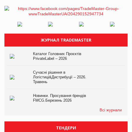
ЖУРНАЛ TRADEMASTER
Каталог Головних Проєктів
PrivateLabel – 2026
Сучасні рішення в
Логістиці&Дистрибуції – 2026.
Травень
Новинки. Просування брендів
FMCG.Березень 2026
Всі журнали
ТЕНДЕРИ