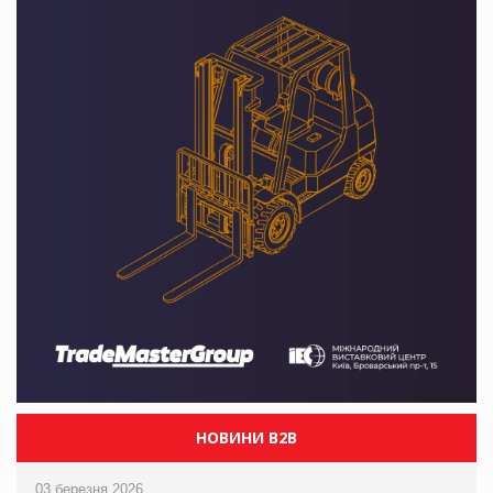
НОВИНИ B2B
03 березня 2026