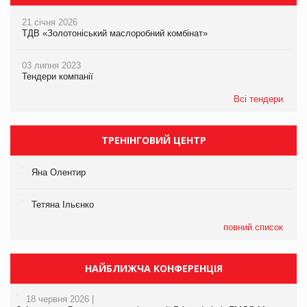
21 січня 2026
ТДВ «Золотоніський маслоробний комбінат»
03 липня 2023
Тендери компанії
Всі тендери
ТРЕНІНГОВИЙ ЦЕНТР
Яна Олентир
Тетяна Ільєнко
повний список
НАЙБЛИЖЧА КОНФЕРЕНЦІЯ
18 червня 2026 |