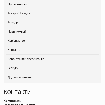
Про компанію
Товари/Послуги
Тендери
Новини/Акції
Керівництво
Контакти
Завантажити презентацію
Відгуки
Додати компанію
Контакти
Компания:
Род деятельности: