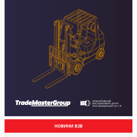
НОВИНИ B2B