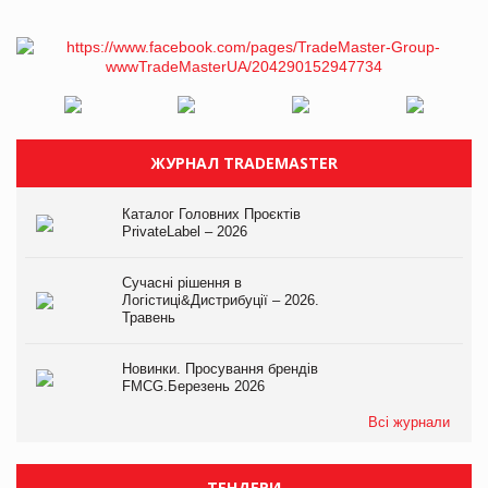
ЖУРНАЛ TRADEMASTER
Каталог Головних Проєктів
PrivateLabel – 2026
Сучасні рішення в
Логістиці&Дистрибуції – 2026.
Травень
Новинки. Просування брендів
FMCG.Березень 2026
Всі журнали
ТЕНДЕРИ