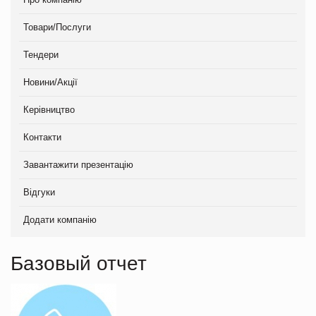
Товари/Послуги
Тендери
Новини/Акції
Керівництво
Контакти
Завантажити презентацію
Відгуки
Додати компанію
Базовый отчет