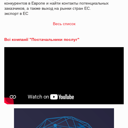
конкурентов в Европе и найти контакты потенциальных
заказчиков, а также выход на рынки стран ЕС.
экспорт в ЕС
Весь список
Всі компанії "Постачальники послуг"