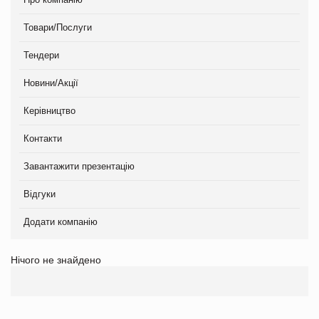
Товари/Послуги
Тендери
Новини/Акції
Керівництво
Контакти
Завантажити презентацію
Відгуки
Додати компанію
Нічого не знайдено