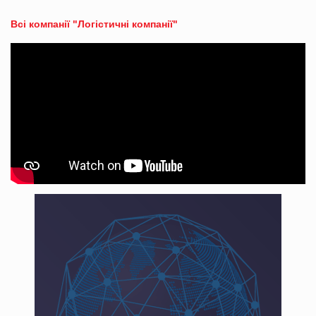
Всі компанії "Логістичні компанії"