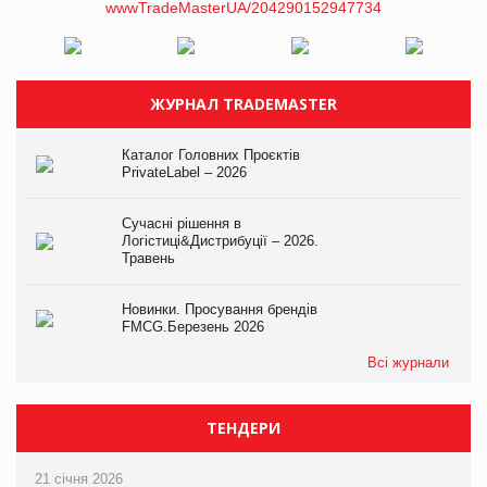
ЖУРНАЛ TRADEMASTER
Каталог Головних Проєктів
PrivateLabel – 2026
Сучасні рішення в
Логістиці&Дистрибуції – 2026.
Травень
Новинки. Просування брендів
FMCG.Березень 2026
Всі журнали
ТЕНДЕРИ
21 січня 2026