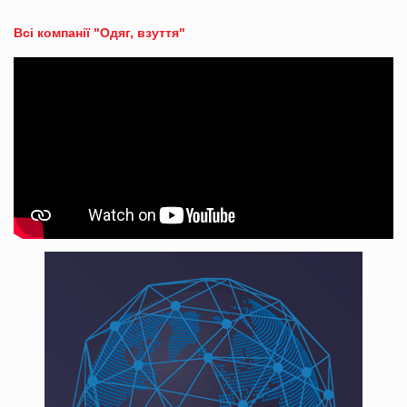
Всі компанії "Одяг, взуття"