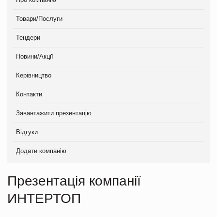
Товари/Послуги
Тендери
Новини/Акції
Керівництво
Контакти
Завантажити презентацію
Відгуки
Додати компанію
Презентація компанії
ИНТЕРТОП