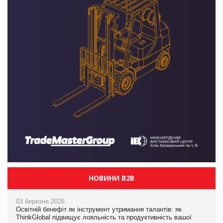
НОВИНИ B2B
03 березня 2026
Освітній бенефіт як інструмент утримання талантів: як
ThinkGlobal підвищує лояльність та продуктивність вашої