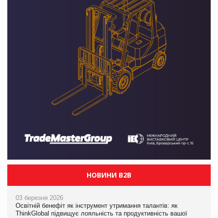
НОВИНИ B2B
03 березня 2026
Освітній бенефіт як інструмент утримання талантів: як
ThinkGlobal підвищує лояльність та продуктивність вашої