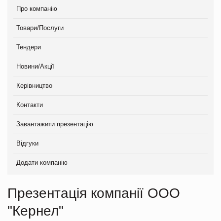
Про компанію
Товари/Послуги
Тендери
Новини/Акції
Керівництво
Контакти
Завантажити презентацію
Відгуки
Додати компанію
Презентація компанії ООО
"Кернел"