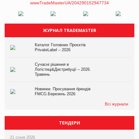
ЖУРНАЛ TRADEMASTER
Каталог Головних Проєктів
PrivateLabel – 2026
Сучасні рішення в
Логістиці&Дистрибуції – 2026.
Травень
Новинки. Просування брендів
FMCG.Березень 2026
Всі журнали
ТЕНДЕРИ
21 січня 2026