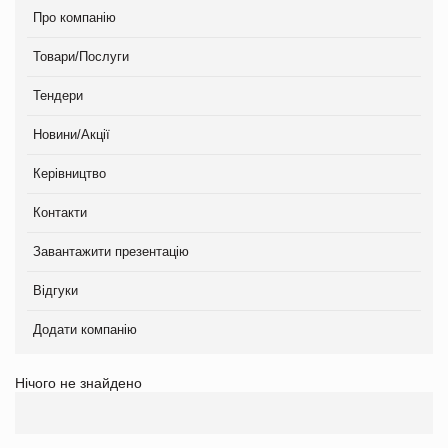
Про компанію
Товари/Послуги
Тендери
Новини/Акції
Керівництво
Контакти
Завантажити презентацію
Відгуки
Додати компанію
Нічого не знайдено