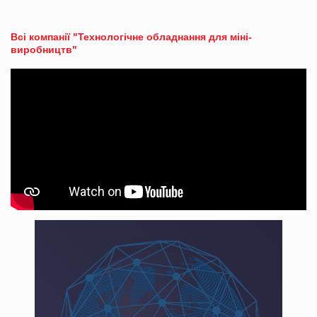
Всі компанії "Технологічне обладнання для міні-
виробництв"