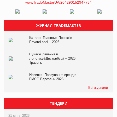
ЖУРНАЛ TRADEMASTER
Каталог Головних Проєктів
PrivateLabel – 2026
Сучасні рішення в
Логістиці&Дистрибуції – 2026.
Травень
Новинки. Просування брендів
FMCG.Березень 2026
Всі журнали
ТЕНДЕРИ
21 січня 2026