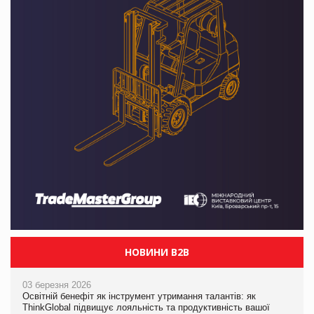
НОВИНИ B2B
03 березня 2026
Освітній бенефіт як інструмент утримання талантів: як
ThinkGlobal підвищує лояльність та продуктивність вашої