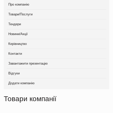
Про компанію
Товари/Послуги
Тендери
Новини/Акції
Керівництво
Контакти
Завантажити презентацію
Відгуки
Додати компанію
Товари компанії