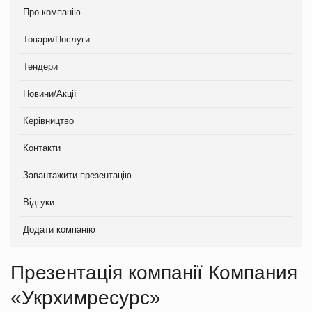
Про компанію
Товари/Послуги
Тендери
Новини/Акції
Керівництво
Контакти
Завантажити презентацію
Відгуки
Додати компанію
Презентація компанії Компания
«Укрхимресурс»