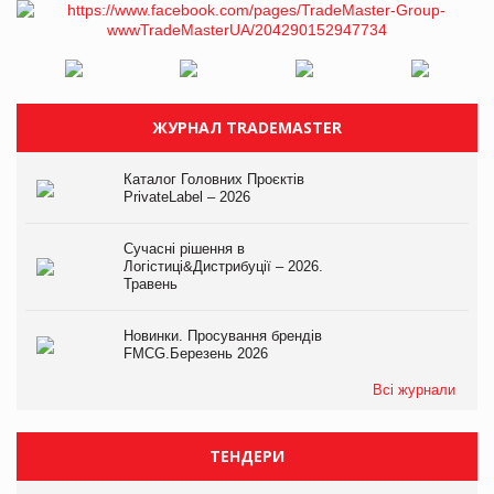
ЖУРНАЛ TRADEMASTER
Каталог Головних Проєктів
PrivateLabel – 2026
Сучасні рішення в
Логістиці&Дистрибуції – 2026.
Травень
Новинки. Просування брендів
FMCG.Березень 2026
Всі журнали
ТЕНДЕРИ