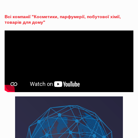
Всі компанії "Косметики, парфумерії, побутової хімії,
товарів для дому"