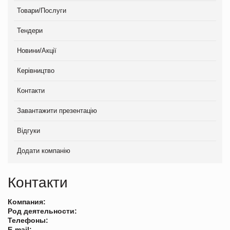
Товари/Послуги
Тендери
Новини/Акції
Керівництво
Контакти
Завантажити презентацію
Відгуки
Додати компанію
Контакти
Компания:
Род деятельности:
Телефоны:
E-mail: