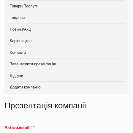
Товари/Послуги
Тендери
Новини/Акції
Керівництво
Контакти
Завантажити презентацію
Відгуки
Додати компанію
Презентація компанії
Всі компанії ""