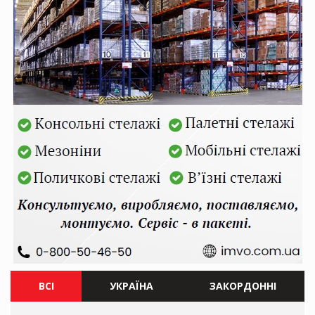
ВСІ
УКРАЇНА
ЗАКОРДОННІ