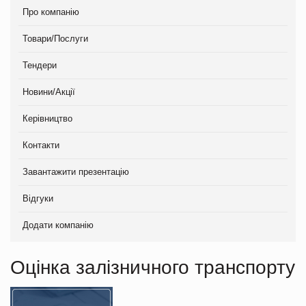
Про компанію
Товари/Послуги
Тендери
Новини/Акції
Керівництво
Контакти
Завантажити презентацію
Відгуки
Додати компанію
Оцінка залізничного транспорту