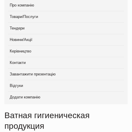
Про компанію
Товари/Послуги
Тендери
Новини/Акції
Керівництво
Контакти
Завантажити презентацію
Відгуки
Додати компанію
Ватная гигиеническая
продукция