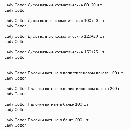
Lady Cotton Диски ватные косметические 80+20 шт
Lady Cotton
Lady Cotton Диски ватные косметические 100+20 шт
Lady Cotton
Lady Cotton Диски ватные косметические 120+20 шт
Lady Cotton
Lady Cotton Диски ватные косметические 150+25 шт
Lady Cotton
Lady Cotton Палочки ватные в полиэтиленовом пакете 100 шт
Lady Cotton
Lady Cotton Палочки ватные в полиэтиленовом пакете 200 шт
Lady Cotton
Lady Cotton Палочки ватные в банке 100 шт
Lady Cotton
Lady Cotton Палочки ватные в банке 200 шт
Lady Cotton