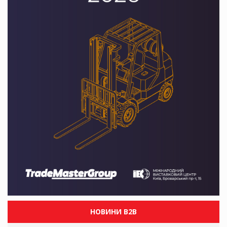
НОВИНИ B2B