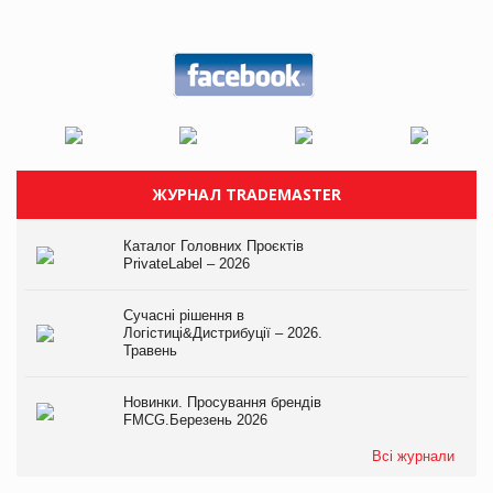
ЖУРНАЛ TRADEMASTER
Каталог Головних Проєктів
PrivateLabel – 2026
Сучасні рішення в
Логістиці&Дистрибуції – 2026.
Травень
Новинки. Просування брендів
FMCG.Березень 2026
Всі журнали