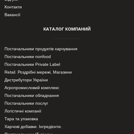
Контакти
Вакансії
КАТАЛОГ КОМПАНИЙ
Постачальники продуктів харчування
Постачальники nonfood
Постачальники Private Label
Retail. Роздрібні мережі, Магазини
Дистрибутори України
Агропромисловий комплекс
Постачальники обладнання
Постачальники послуг
Логістичні компанії
Тара та упаковка
Харчові добавки. Інгредієнти.