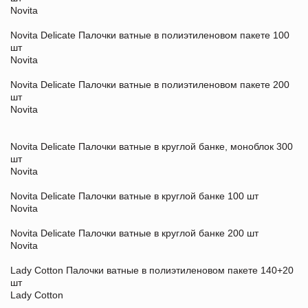
Novita
Novita Delicate Палочки ватные в полиэтиленовом пакете 100
шт
Novita
Novita Delicate Палочки ватные в полиэтиленовом пакете 200
шт
Novita
Novita Delicate Палочки ватные в круглой банке, моноблок 300
шт
Novita
Novita Delicate Палочки ватные в круглой банке 100 шт
Novita
Novita Delicate Палочки ватные в круглой банке 200 шт
Novita
Lady Cotton Палочки ватные в полиэтиленовом пакете 140+20
шт
Lady Cotton