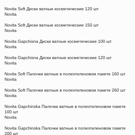
Novita Soft Диски ватные косметические 120 шт
Novita
Novita Soft Диски ватные косметические 150 шт
Novita
Novita Gapchisna Диски ватные косметические 100 шт
Novita
Novita Gapchisna Диски ватные косметические 120 шт
Novita
Novita Soft Палочки ватные в полиэтиленовом пакете 160 шт
Novita
Novita Soft Палочки ватные в полиэтиленовом пакете 260 шт
Novita
Novita Gapchinska Палочки ватные в полиэтиленовом пакете
100 шт
Novita
Novita Gapchinska Палочки ватные в полиэтиленовом пакете
200 шт