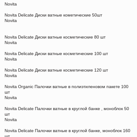
Novita
Novita Delicate Диски ватные кометические 50шт
Novita
Novita Delicate Диски ватные косметические 80 шт
Novita
Novita Delicate Диски ватные косметические 100 шт
Novita
Novita Delicate Диски ватные косметические 120 шт
Novita
Novita Organic Палочки ватные в полиэтиленовом пакете 100
шт
Novita
Novita Delicate Палочки ватные в круглой банке , моноблок 50
шт
Novita
Novita Delicate Палочки ватные в круглой банке, моноблок 160
шт