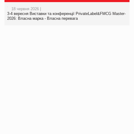
18 червня 2026 |
3-4 вересня Виставки та конференції PrivateLabel&FMCG Master-
2026: Власна марка - Власна перевага