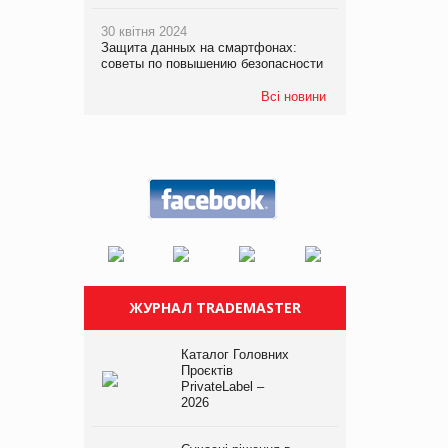
30 квітня 2024
Защита данных на смартфонах:
советы по повышению безопасности
Всі новини
ЖУРНАЛ TRADEMASTER
Каталог Головних
Проєктів
PrivateLabel –
2026