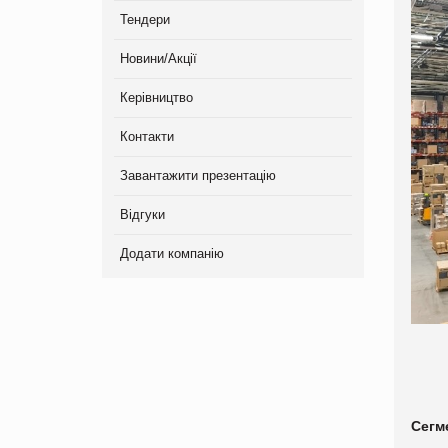
Тендери
Новини/Акції
Керівництво
Контакти
Завантажити презентацію
Відгуки
Додати компанію
Сегм