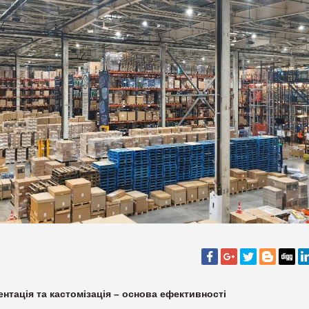
ентація та кастомізація – основа ефективності