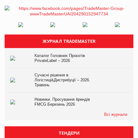
ЖУРНАЛ TRADEMASTER
Каталог Головних Проєктів
PrivateLabel – 2026
Сучасні рішення в
Логістиці&Дистрибуції – 2026.
Травень
Новинки. Просування брендів
FMCG.Березень 2026
Всі журнали
ТЕНДЕРИ