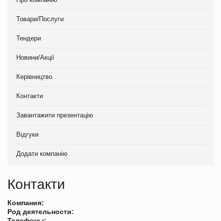
Товари/Послуги
Тендери
Новини/Акції
Керівництво
Контакти
Завантажити презентацію
Відгуки
Додати компанію
Контакти
Компания:
Род деятельности:
Телефоны: