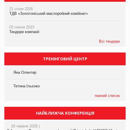
21 січня 2026
ТДВ «Золотоніський маслоробний комбінат»
03 липня 2023
Тендери компанії
Всі тендери
ТРЕНІНГОВИЙ ЦЕНТР
Яна Олентир
Тетяна Ільєнко
повний список
НАЙБЛИЖЧА КОНФЕРЕНЦІЯ
18 червня 2026 |