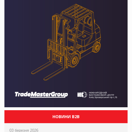
НОВИНИ B2B
03 березня 2026