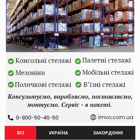
ВСІ
УКРАЇНА
ЗАКОРДОННІ