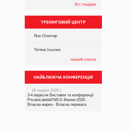
Всі тендери
ТРЕНІНГОВИЙ ЦЕНТР
Яна Олентир
Тетяна Ільєнко
повний список
НАЙБЛИЖЧА КОНФЕРЕНЦІЯ
18 червня 2026 |
3-4 вересня Виставки та конференції
PrivateLabel&FMCG Master-2026:
Власна марка - Власна перевага