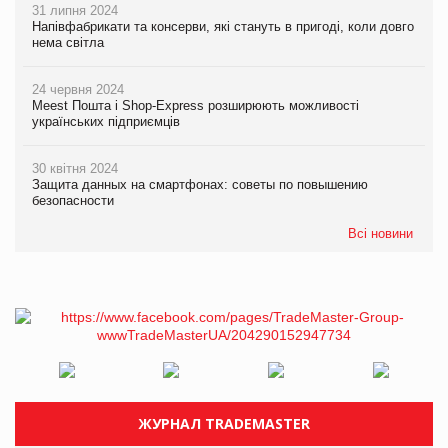
31 липня 2024
Напівфабрикати та консерви, які стануть в пригоді, коли довго
нема світла
24 червня 2024
Meest Пошта і Shop-Express розширюють можливості
українських підприємців
30 квітня 2024
Защита данных на смартфонах: советы по повышению
безопасности
Всі новини
ЖУРНАЛ TRADEMASTER