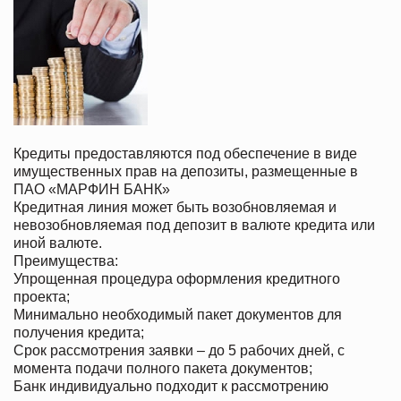
Кредиты предоставляются под обеспечение в виде
имущественных прав на депозиты, размещенные в
ПАО «МАРФИН БАНК»
Кредитная линия может быть возобновляемая и
невозобновляемая под депозит в валюте кредита или
иной валюте.
Преимущества:
Упрощенная процедура оформления кредитного
проекта;
Минимально необходимый пакет документов для
получения кредита;
Срок рассмотрения заявки – до 5 рабочих дней, с
момента подачи полного пакета документов;
Банк индивидуально подходит к рассмотрению