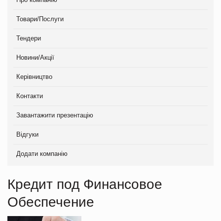
Товари/Послуги
Тендери
Новини/Акції
Керівництво
Контакти
Завантажити презентацію
Відгуки
Додати компанію
Кредит под Финансовое
Обеспечение