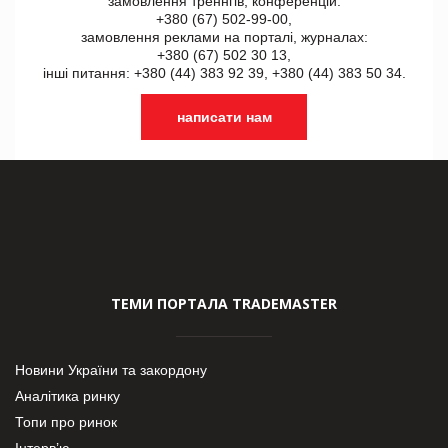
замовлення треннгів, конференцій:
+380 (67) 502-99-00,
замовлення реклами на порталі, журналах:
+380 (67) 502 30 13,
інші питання: +380 (44) 383 92 39, +380 (44) 383 50 34.
написати нам
ТЕМИ ПОРТАЛА TRADEMASTER
Новини України та закордону
Аналітика ринку
Топи про ринок
Інтерв’ю