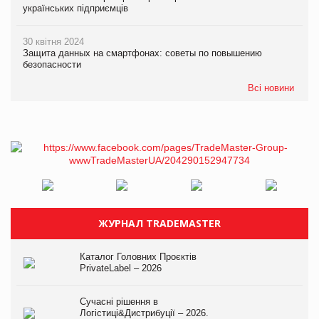
українських підприємців
30 квітня 2024
Защита данных на смартфонах: советы по повышению
безопасности
Всі новини
ЖУРНАЛ TRADEMASTER
Каталог Головних Проєктів
PrivateLabel – 2026
Сучасні рішення в
Логістиці&Дистрибуції – 2026.