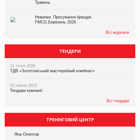
Травень
Новинки. Просування брендів
FMCG.Березень 2026
Всі журнали
ТЕНДЕРИ
21 січня 2026
ТДВ «Золотоніський маслоробний комбінат»
03 липня 2023
Тендери компанії
Всі тендери
ТРЕНІНГОВИЙ ЦЕНТР
Яна Олентир