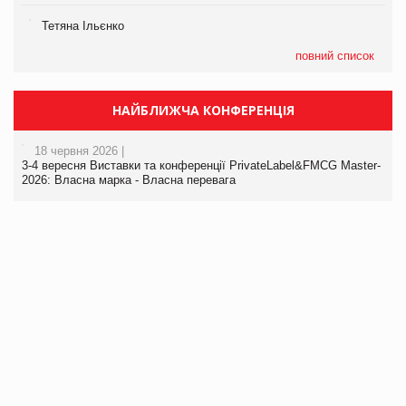
Тетяна Ільєнко
повний список
НАЙБЛИЖЧА КОНФЕРЕНЦІЯ
18 червня 2026 |
3-4 вересня Виставки та конференції PrivateLabel&FMCG Master-
2026: Власна марка - Власна перевага