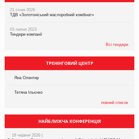
21 січня 2026
ТДВ «Золотоніський маслоробний комбінат»
03 липня 2023
Тендери компанії
Всі тендери
ТРЕНІНГОВИЙ ЦЕНТР
Яна Олентир
Тетяна Ільєнко
повний список
НАЙБЛИЖЧА КОНФЕРЕНЦІЯ
18 червня 2026 |