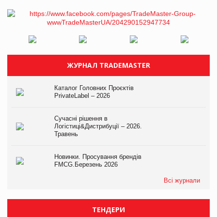
ЖУРНАЛ TRADEMASTER
Каталог Головних Проєктів
PrivateLabel – 2026
Сучасні рішення в
Логістиці&Дистрибуції – 2026.
Травень
Новинки. Просування брендів
FMCG.Березень 2026
Всі журнали
ТЕНДЕРИ