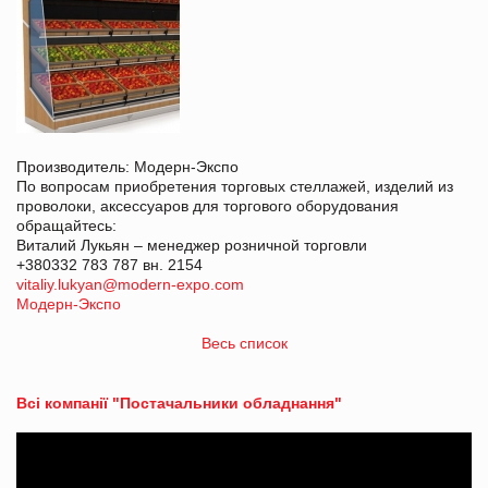
Производитель: Модерн-Экспо
По вопросам приобретения торговых стеллажей, изделий из
проволоки, аксессуаров для торгового оборудования
обращайтесь:
Виталий Лукьян – менеджер розничной торговли
+380332 783 787 вн. 2154
vitaliy.lukyan@modern-expo.com
Модерн-Экспо
Весь список
Всі компанії "Постачальники обладнання"