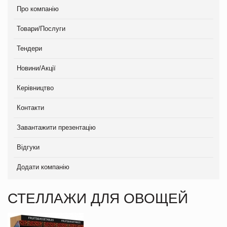
Про компанію
Товари/Послуги
Тендери
Новини/Акції
Керівництво
Контакти
Завантажити презентацію
Відгуки
Додати компанію
СТЕЛЛАЖИ ДЛЯ ОВОЩЕЙ