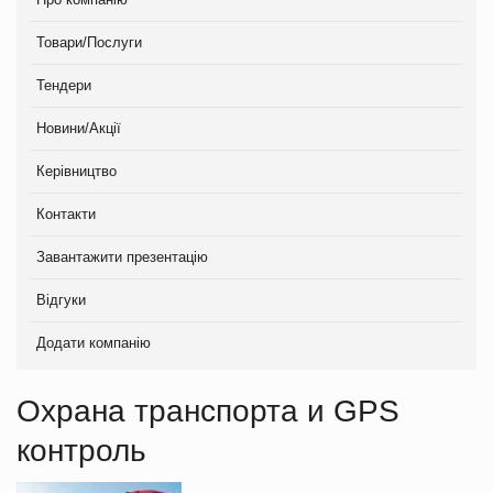
Товари/Послуги
Тендери
Новини/Акції
Керівництво
Контакти
Завантажити презентацію
Відгуки
Додати компанію
Охрана транспорта и GPS
контроль