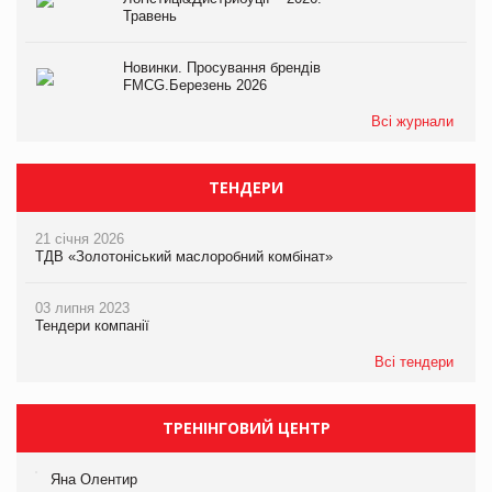
Травень
Новинки. Просування брендів
FMCG.Березень 2026
Всі журнали
ТЕНДЕРИ
21 січня 2026
ТДВ «Золотоніський маслоробний комбінат»
03 липня 2023
Тендери компанії
Всі тендери
ТРЕНІНГОВИЙ ЦЕНТР
Яна Олентир