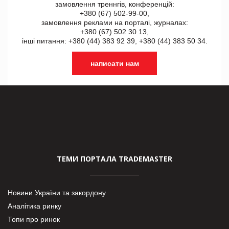
замовлення треннгів, конференцій:
+380 (67) 502-99-00,
замовлення реклами на порталі, журналах:
+380 (67) 502 30 13,
інші питання: +380 (44) 383 92 39, +380 (44) 383 50 34.
написати нам
ТЕМИ ПОРТАЛА TRADEMASTER
Новини України та закордону
Аналітика ринку
Топи про ринок