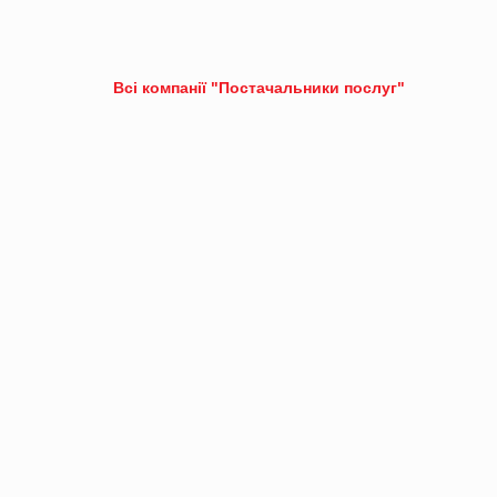
Всі компанії "Постачальники послуг"