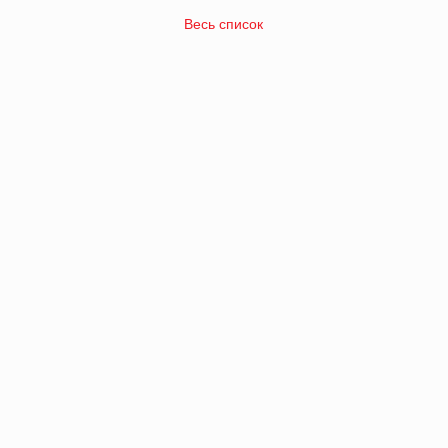
Весь список