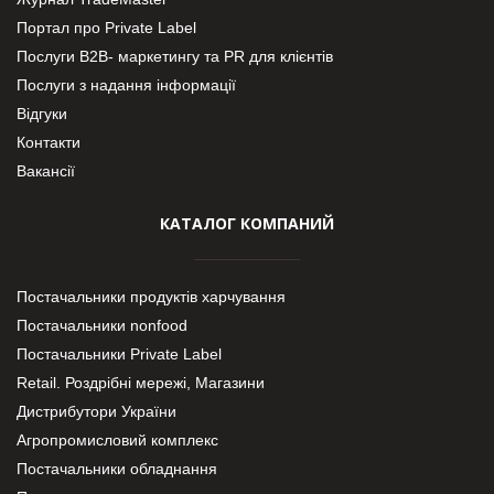
Портал про Private Label
Послуги В2В- маркетингу та PR для клієнтів
Послуги з надання інформації
Відгуки
Контакти
Вакансії
КАТАЛОГ КОМПАНИЙ
Постачальники продуктів харчування
Постачальники nonfood
Постачальники Private Label
Retail. Роздрібні мережі, Магазини
Дистрибутори України
Агропромисловий комплекс
Постачальники обладнання