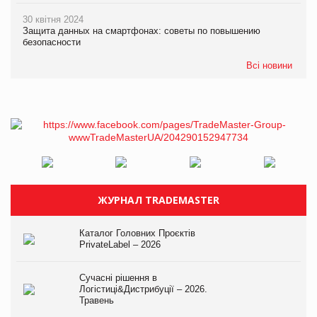
30 квітня 2024
Защита данных на смартфонах: советы по повышению
безопасности
Всі новини
ЖУРНАЛ TRADEMASTER
Каталог Головних Проєктів
PrivateLabel – 2026
Сучасні рішення в
Логістиці&Дистрибуції – 2026.
Травень