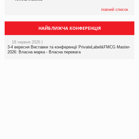
повний список
НАЙБЛИЖЧА КОНФЕРЕНЦІЯ
18 червня 2026 |
3-4 вересня Виставки та конференції PrivateLabel&FMCG Master-
2026: Власна марка - Власна перевага