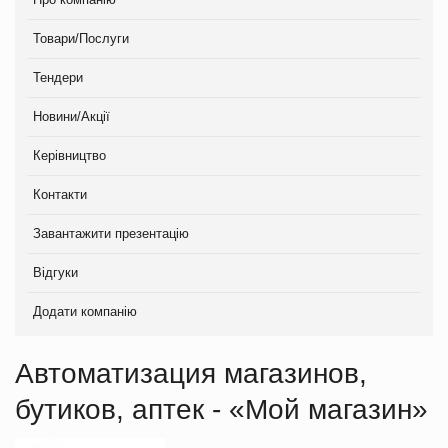
Товари/Послуги
Тендери
Новини/Акції
Керівництво
Контакти
Завантажити презентацію
Відгуки
Додати компанію
Автоматизация магазинов,
бутиков, аптек - «Мой магазин»