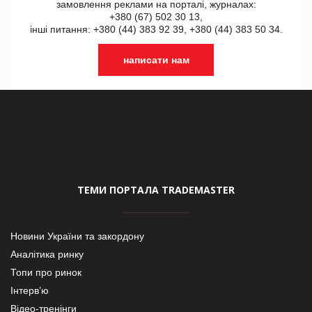
замовлення реклами на порталі, журналах:
+380 (67) 502 30 13,
інші питання: +380 (44) 383 92 39, +380 (44) 383 50 34.
написати нам
ТЕМИ ПОРТАЛА TRADEMASTER
Новини України та закордону
Аналітика ринку
Топи про ринок
Інтерв’ю
Відео-тренінги